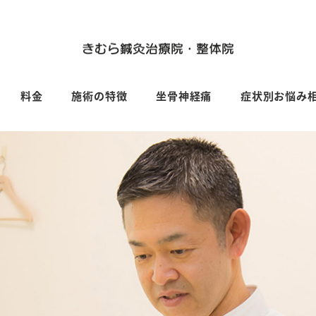
料金
施術の特徴
坐骨神経痛
症状別お悩み