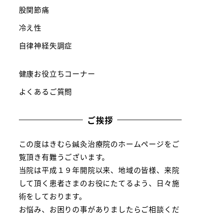
股関節痛
冷え性
自律神経失調症
健康お役立ちコーナー
よくあるご質問
ご挨拶
この度はきむら鍼灸治療院のホームページをご
覧頂き有難うございます。
当院は平成１９年開院以来、地域の皆様、来院
して頂く患者さまのお役にたてるよう、日々施
術をしております。
お悩み、お困りの事がありましたらご相談くだ