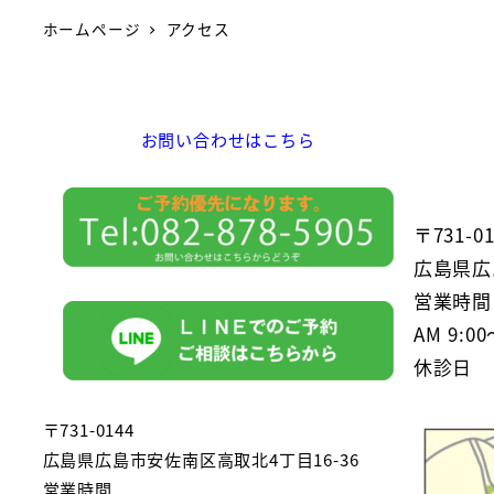
ホームページ
アクセス
お問い合わせはこちら
〒731-01
広島県広
営業時間
AM 9:00
休診日 
〒731-0144
広島県広島市安佐南区高取北4丁目16-36
営業時間