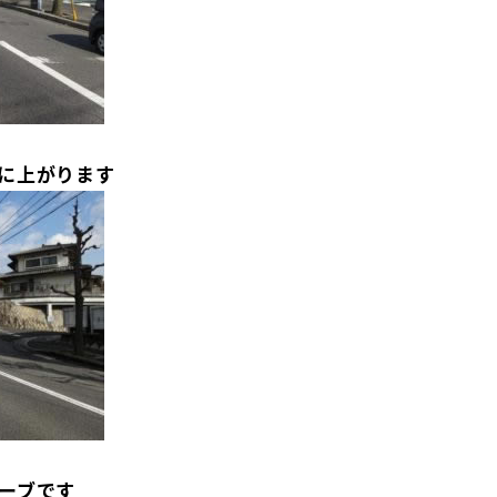
に上がります
ーブです