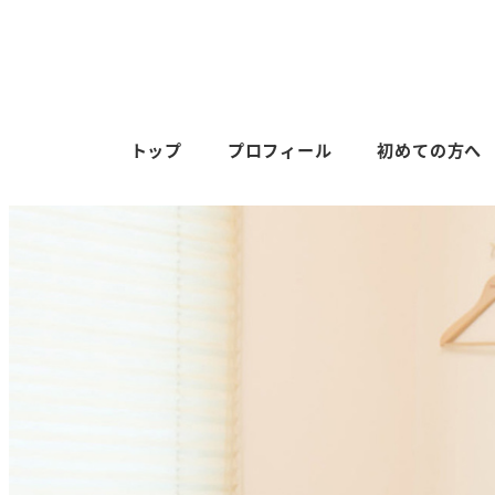
トップ
プロフィール
初めての方へ