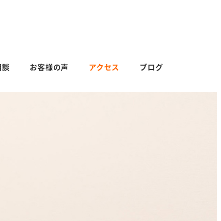
相談
お客様の声
アクセス
ブログ