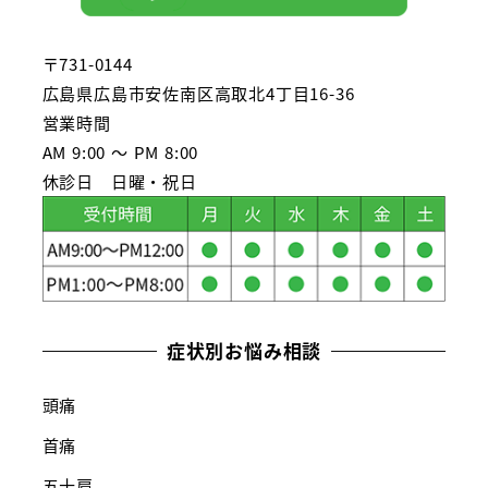
〒731-0144
広島県広島市安佐南区高取北4丁目16-36
営業時間
AM 9:00 ～ PM 8:00
休診日 日曜・祝日
症状別お悩み相談
頭痛
首痛
五十肩