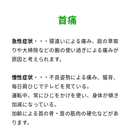
首痛
急性症状
・・・寝違いによる痛み、庭の草取
りや大掃除などの腕の使い過ぎによる痛みが
原因と考えられます。
慢性症状
・・・不良姿勢による痛み、猫背、
毎日肩ひじでテレビを見ている。
運転中、常にひじをかけを使い、身体が傾き
加減になっている。
加齢による首の骨・首の筋肉の硬化などがあ
ります。