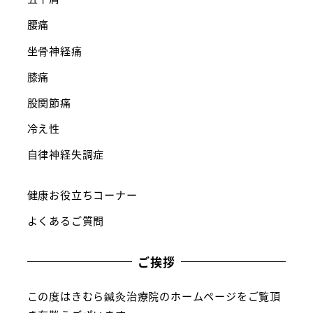
腰痛
坐骨神経痛
膝痛
股関節痛
冷え性
自律神経失調症
健康お役立ちコーナー
よくあるご質問
ご挨拶
この度はきむら鍼灸治療院のホームページをご覧頂