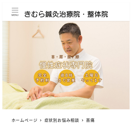
MENU
ホームページ
症状別お悩み相談
首痛