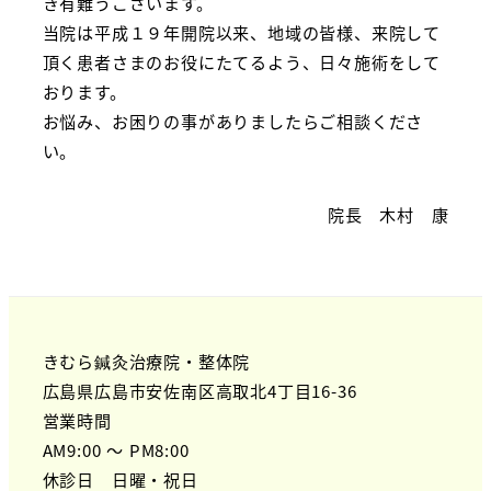
き有難うございます。
当院は平成１９年開院以来、地域の皆様、来院して
頂く患者さまのお役にたてるよう、日々施術をして
おります。
お悩み、お困りの事がありましたらご相談くださ
い。
院長 木村 康
きむら鍼灸治療院・整体院
広島県広島市安佐南区高取北4丁目16-36
営業時間
AM9:00 ～ PM8:00
休診日 日曜・祝日