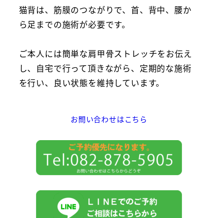
猫背は、筋膜のつながりで、首、背中、腰か
ら足までの施術が必要です。
ご本人には簡単な肩甲骨ストレッチをお伝え
し、自宅で行って頂きながら、定期的な施術
を行い、良い状態を維持しています。
お問い合わせはこちら