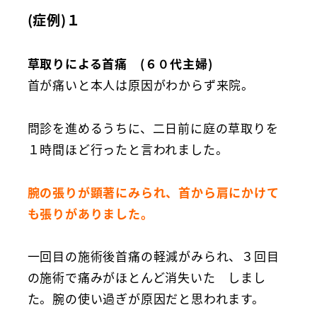
(症例)１
草取りによる首痛 (６０代主婦)
首が痛いと本人は原因がわからず来院。
問診を進めるうちに、二日前に庭の草取りを
１時間ほど行ったと言われました。
腕の張りが顕著にみられ、首から肩にかけて
も張りがありました。
一回目の施術後首痛の軽減がみられ、３回目
の施術で痛みがほとんど消失いた しまし
た。腕の使い過ぎが原因だと思われます。