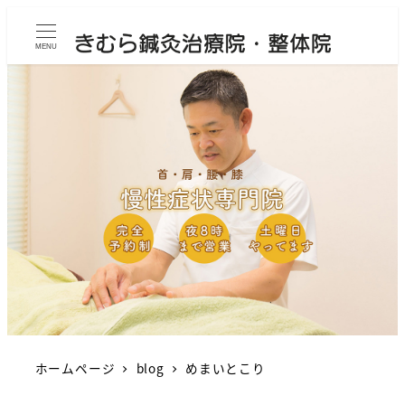
MENU
ホームページ
blog
めまいとこり