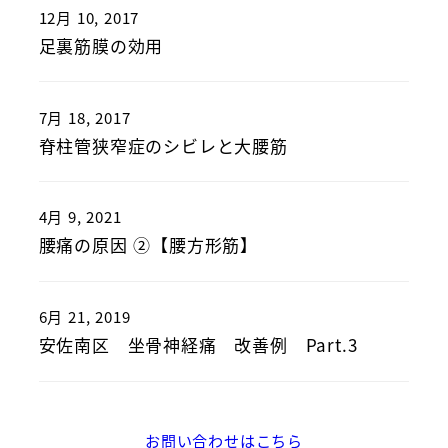
12月 10, 2017
足裏筋膜の効用
7月 18, 2017
脊柱管狭窄症のシビレと大腰筋
4月 9, 2021
腰痛の原因 ②【腰方形筋】
6月 21, 2019
安佐南区 坐骨神経痛 改善例 Part.3
お問い合わせはこちら