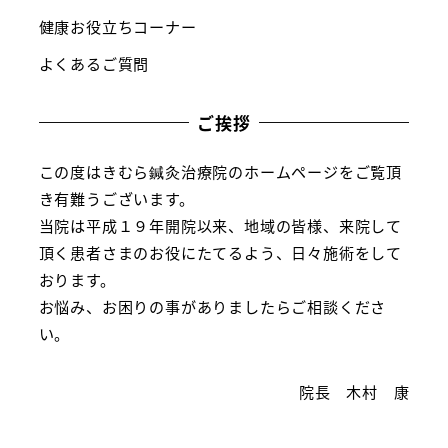
健康お役立ちコーナー
よくあるご質問
ご挨拶
この度はきむら鍼灸治療院のホームページをご覧頂
き有難うございます。
当院は平成１９年開院以来、地域の皆様、来院して
頂く患者さまのお役にたてるよう、日々施術をして
おります。
お悩み、お困りの事がありましたらご相談くださ
い。
院長 木村 康