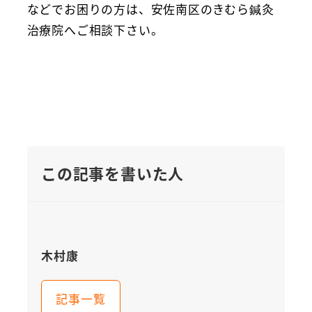
などでお困りの方は、安佐南区のきむら鍼灸
治療院へご相談下さい。
この記事を書いた人
木村康
記事一覧