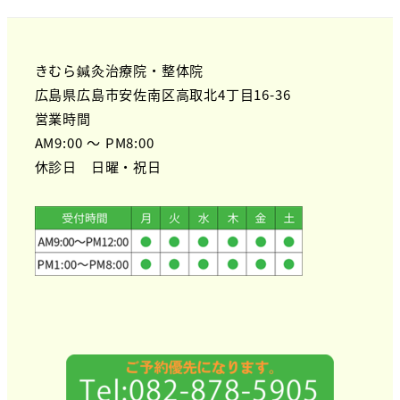
きむら鍼灸治療院・整体院
広島県広島市安佐南区高取北4丁目16-36
営業時間
AM9:00 ～ PM8:00
休診日 日曜・祝日