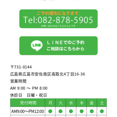
〒731-0144
広島県広島市安佐南区高取北4丁目16-36
営業時間
AM 9:00 ～ PM 8:00
休診日 日曜・祝日