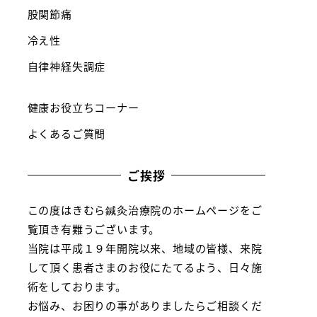
股関節痛
冷え性
自律神経失調症
健康お役立ちコーナー
よくあるご質問
ご挨拶
この度はきむら鍼灸治療院のホームページをご
覧頂き有難うございます。
当院は平成１９年開院以来、地域の皆様、来院
して頂く患者さまのお役にたてるよう、日々施
術をしております。
お悩み、お困りの事がありましたらご相談くだ