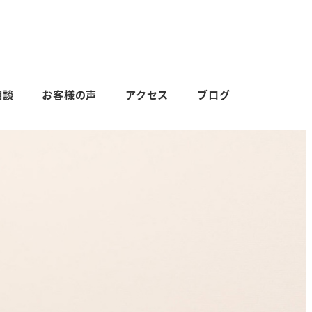
相談
お客様の声
アクセス
ブログ