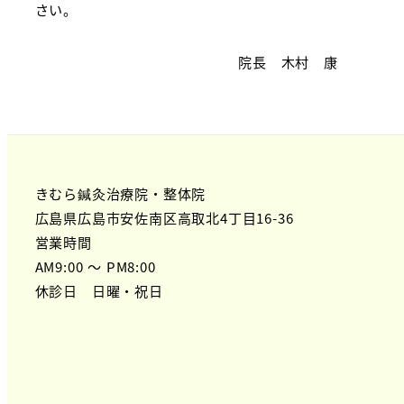
さい。
院長 木村 康
きむら鍼灸治療院・整体院
広島県広島市安佐南区高取北4丁目16-36
営業時間
AM9:00 ～ PM8:00
休診日 日曜・祝日