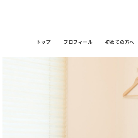
トップ
プロフィール
初めての方へ