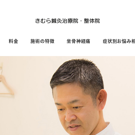
料金
施術の特徴
坐骨神経痛
症状別お悩み