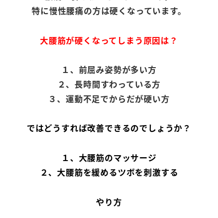
特に慢性腰痛の方は硬くなっています。
大腰筋が硬くなってしまう原因は？
１、前屈み姿勢が多い方
２、長時間すわっている方
３、運動不足でからだが硬い方
ではどうすれば改善できるのでしょうか？
１、大腰筋のマッサージ
２、大腰筋を緩めるツボを刺激する
やり方