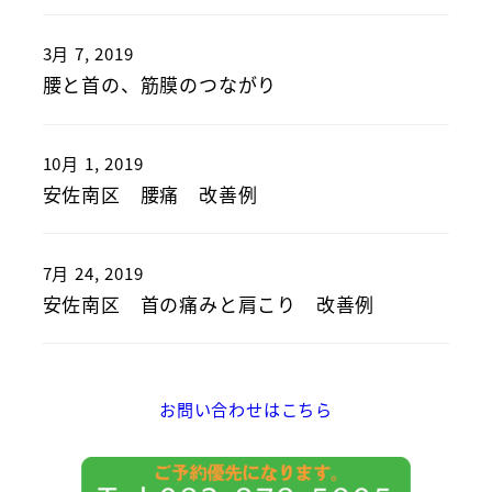
3月 7, 2019
腰と首の、筋膜のつながり
10月 1, 2019
安佐南区 腰痛 改善例
7月 24, 2019
安佐南区 首の痛みと肩こり 改善例
お問い合わせはこちら