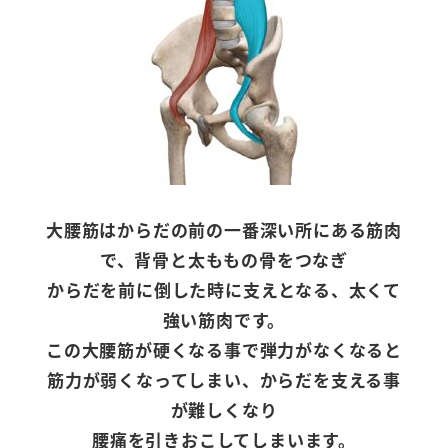
大腰筋はからだの前の一番深い所にある筋肉
で、背骨と太ももの骨をつなぎ
からだを前に倒した時に支えとなる、太くて
強い筋肉です。
この大腰筋が硬くなる事で弾力がなくなると
筋力が弱くなってしまい、からだを支える事
が難しくなり
腰痛を引きおこしてしまいます。