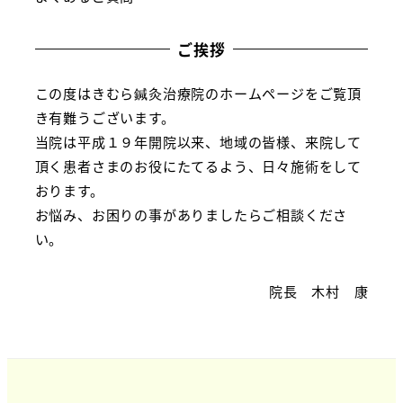
ご挨拶
この度はきむら鍼灸治療院のホームページをご覧頂
き有難うございます。
当院は平成１９年開院以来、地域の皆様、来院して
頂く患者さまのお役にたてるよう、日々施術をして
おります。
お悩み、お困りの事がありましたらご相談くださ
い。
院長 木村 康