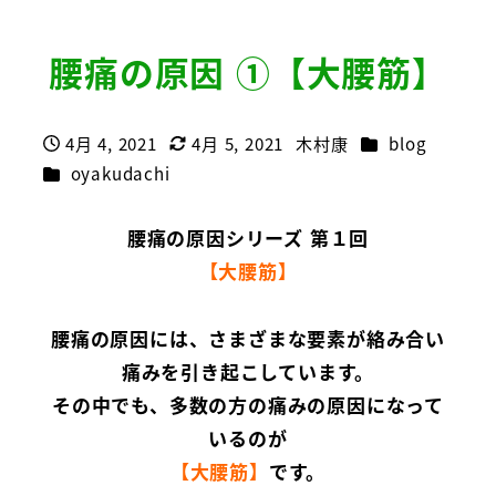
腰痛の原因 ①【大腰筋】
カテゴリー
4月 4, 2021
4月 5, 2021
木村康
blog
投稿日
更新日
著
カテゴリー
oyakudachi
者
腰痛の原因シリーズ 第１回
【大腰筋】
腰痛の原因には、さまざまな要素が絡み合い
痛みを引き起こしています。
その中でも、多数の方の痛みの原因になって
いるのが
【大腰筋】
です。