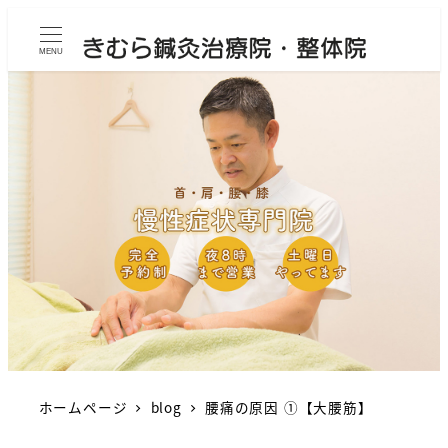
MENU
ホームページ
blog
腰痛の原因 ①【大腰筋】