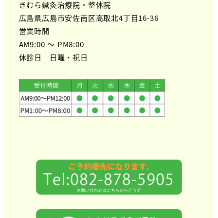
きむら鍼灸治療院・整体院
広島県広島市安佐南区高取北4丁目16-36
営業時間
AM9:00 ～ PM8:00
休診日 日曜・祝日