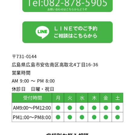
〒731-0144
広島県広島市安佐南区高取北4丁目16-36
営業時間
AM 9:00 ～ PM 8:00
休診日 日曜・祝日