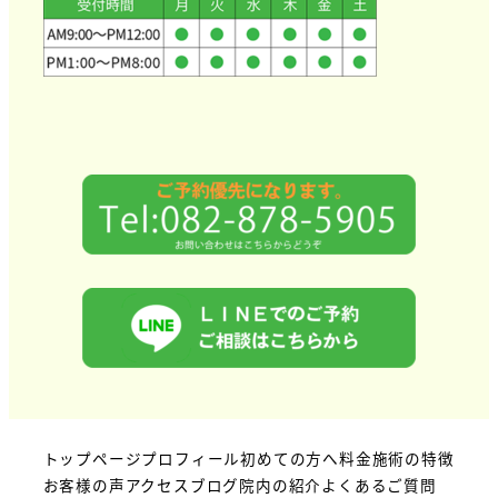
トップページ
プロフィール
初めての方へ
料金
施術の特徴
お客様の声
アクセス
ブログ
院内の紹介
よくあるご質問