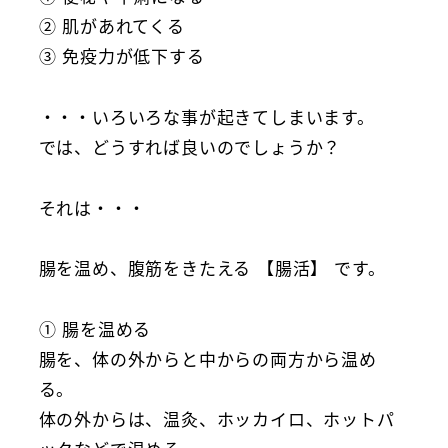
② 肌があれてくる
③ 免疫力が低下する
・・・いろいろな事が起きてしまいます。
では、どうすれば良いのでしょうか？
それは・・・
腸を温め、腹筋をきたえる 【腸活】 です。
① 腸を温める
腸を、体の外からと中からの両方から温め
る。
体の外からは、温灸、ホッカイロ、ホットパ