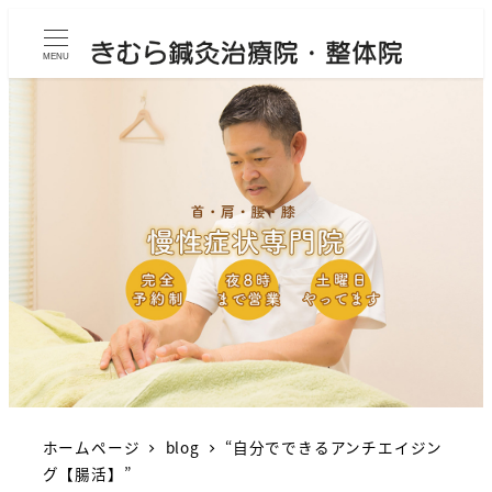
MENU
ホームページ
blog
“自分でできるアンチエイジン
グ【腸活】”