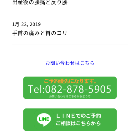
出産後の腰痛と反り腰
1月 22, 2019
手首の痛みと首のコリ
お問い合わせはこちら