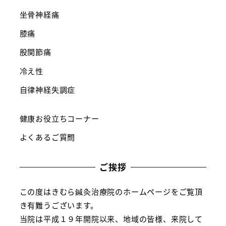
坐骨神経痛
膝痛
股関節痛
冷え性
自律神経失調症
健康お役立ちコーナー
よくあるご質問
ご挨拶
この度はきむら鍼灸治療院のホームページをご覧頂
き有難うございます。
当院は平成１９年開院以来、地域の皆様、来院して