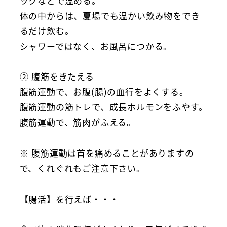
ックなどで温める。
体の中からは、夏場でも温かい飲み物をでき
るだけ飲む。
シャワーではなく、お風呂につかる。
② 腹筋をきたえる
腹筋運動で、お腹(腸)の血行をよくする。
腹筋運動の筋トレで、成長ホルモンをふやす。
腹筋運動で、筋肉がふえる。
※ 腹筋運動は首を痛めることがありますの
で、くれぐれもご注意下さい。
【腸活】を行えば・・・