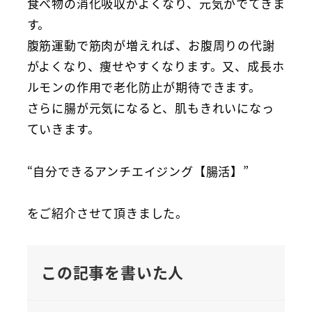
食べ物の消化吸収がよくなり、元気がでてきま
す。
腹筋運動で筋肉が増えれば、お腹周りの代謝
がよくなり、痩せやすくなります。又、成長ホ
ルモンの作用で老化防止が期待できます。
さらに腸が元気になると、肌もきれいになっ
ていきます。
“自分できるアンチエイジング【腸活】”
をご紹介させて頂きました。
この記事を書いた人