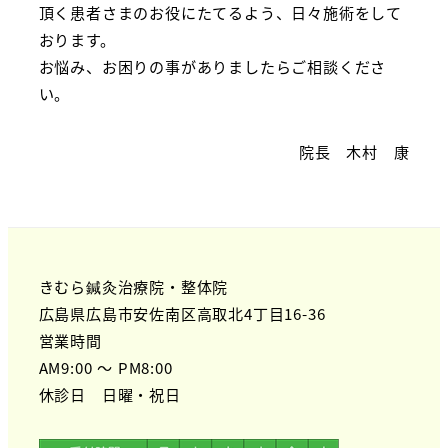
頂く患者さまのお役にたてるよう、日々施術をして
おります。
お悩み、お困りの事がありましたらご相談くださ
い。
院長 木村 康
きむら鍼灸治療院・整体院
広島県広島市安佐南区高取北4丁目16-36
営業時間
AM9:00 ～ PM8:00
休診日 日曜・祝日