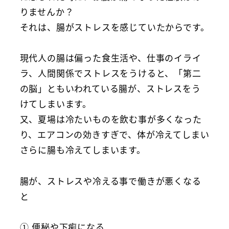
りませんか？
それは、腸がストレスを感じていたからです。
現代人の腸は偏った食生活や、仕事のイライ
ラ、人間関係でストレスをうけると、「第二
の脳」ともいわれている腸が、ストレスをう
けてしまいます。
又、夏場は冷たいものを飲む事が多くなった
り、エアコンの効きすぎで、体が冷えてしまい
さらに腸も冷えてしまいます。
腸が、ストレスや冷える事で働きが悪くなる
と
① 便秘や下痢になる